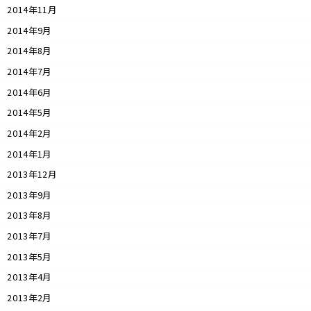
2014年11月
2014年9月
2014年8月
2014年7月
2014年6月
2014年5月
2014年2月
2014年1月
2013年12月
2013年9月
2013年8月
2013年7月
2013年5月
2013年4月
2013年2月