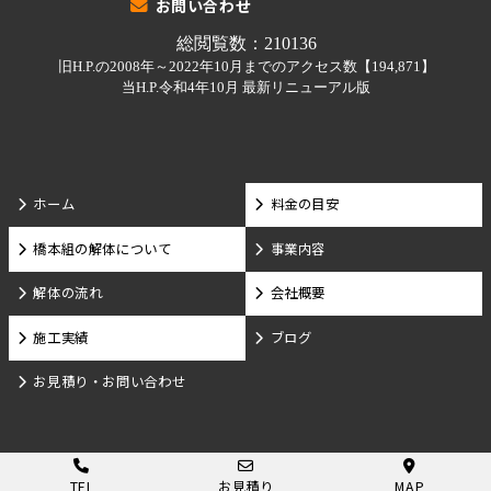
お問い合わせ
ホーム
料金の目安
橋本組の解体について
事業内容
解体の流れ
会社概要
施工実績
ブログ
お見積り・お問い合わせ
TEL
お見積り
MAP