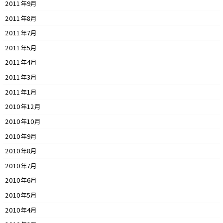
2011年9月
2011年8月
2011年7月
2011年5月
2011年4月
2011年3月
2011年1月
2010年12月
2010年10月
2010年9月
2010年8月
2010年7月
2010年6月
2010年5月
2010年4月