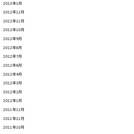
2013年1月
2012年12月
2012年11月
2012年10月
2012年9月
2012年8月
2012年7月
2012年6月
2012年4月
2012年3月
2012年2月
2012年1月
2011年12月
2011年11月
2011年10月