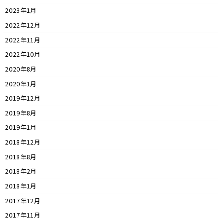
2023年1月
2022年12月
2022年11月
2022年10月
2020年8月
2020年1月
2019年12月
2019年8月
2019年1月
2018年12月
2018年8月
2018年2月
2018年1月
2017年12月
2017年11月