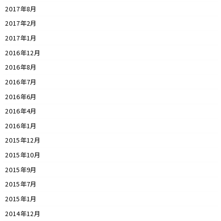
2017年8月
2017年2月
2017年1月
2016年12月
2016年8月
2016年7月
2016年6月
2016年4月
2016年1月
2015年12月
2015年10月
2015年9月
2015年7月
2015年1月
2014年12月