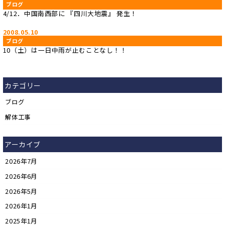
ブログ
4/12．中国南西部に 『四川大地震』 発生！
2008.05.10
ブログ
10（土）は一日中雨が止むことなし！！
カテゴリー
ブログ
解体工事
アーカイブ
2026年7月
2026年6月
2026年5月
2026年1月
2025年1月