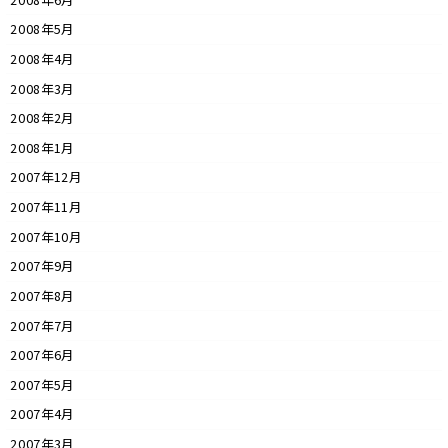
2008年5月
2008年4月
2008年3月
2008年2月
2008年1月
2007年12月
2007年11月
2007年10月
2007年9月
2007年8月
2007年7月
2007年6月
2007年5月
2007年4月
2007年3月