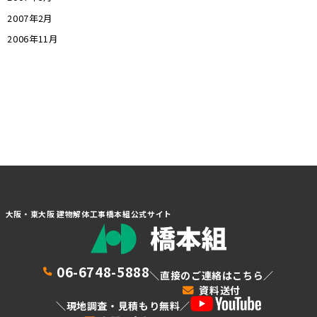
2007年2月
2006年11月
大阪・東大阪 建物解体工事橋本組公式サイト
06-6748-5888
＼直接のご連絡はこちら／
資料送付
＼現地調査・見積もり無料／