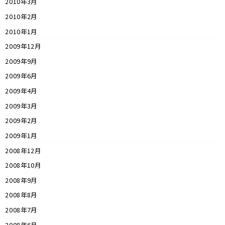
2010年3月
2010年2月
2010年1月
2009年12月
2009年9月
2009年6月
2009年4月
2009年3月
2009年2月
2009年1月
2008年12月
2008年10月
2008年9月
2008年8月
2008年7月
2008年6月