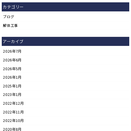
カテゴリー
ブログ
解体工事
アーカイブ
2026年7月
2026年6月
2026年5月
2026年1月
2025年1月
2023年1月
2022年12月
2022年11月
2022年10月
2020年8月