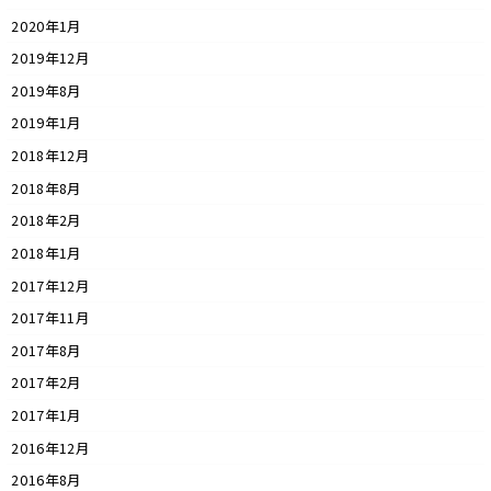
2020年1月
2019年12月
2019年8月
2019年1月
2018年12月
2018年8月
2018年2月
2018年1月
2017年12月
2017年11月
2017年8月
2017年2月
2017年1月
2016年12月
2016年8月