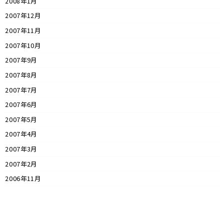
2008年1月
2007年12月
2007年11月
2007年10月
2007年9月
2007年8月
2007年7月
2007年6月
2007年5月
2007年4月
2007年3月
2007年2月
2006年11月