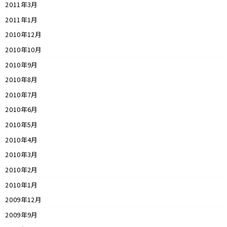
2011年3月
2011年1月
2010年12月
2010年10月
2010年9月
2010年8月
2010年7月
2010年6月
2010年5月
2010年4月
2010年3月
2010年2月
2010年1月
2009年12月
2009年9月