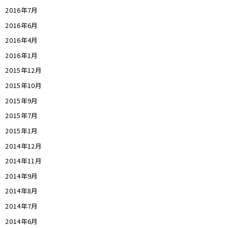
2016年7月
2016年6月
2016年4月
2016年1月
2015年12月
2015年10月
2015年9月
2015年7月
2015年1月
2014年12月
2014年11月
2014年9月
2014年8月
2014年7月
2014年6月