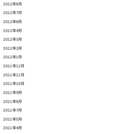
2012年8月
2012年7月
2012年6月
2012年4月
2012年3月
2012年2月
2012年1月
2011年12月
2011年11月
2011年10月
2011年9月
2011年8月
2011年7月
2011年5月
2011年4月