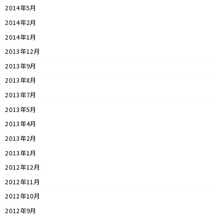
2014年5月
2014年2月
2014年1月
2013年12月
2013年9月
2013年8月
2013年7月
2013年5月
2013年4月
2013年2月
2013年1月
2012年12月
2012年11月
2012年10月
2012年9月