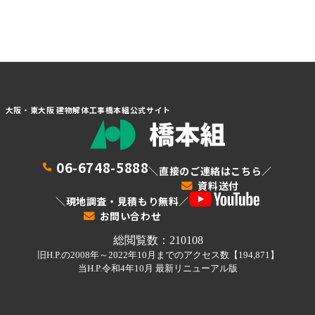
大阪・東大阪 建物解体工事橋本組公式サイト
06-6748-5888
＼直接のご連絡はこちら／
資料送付
＼現地調査・見積もり無料／
お問い合わせ