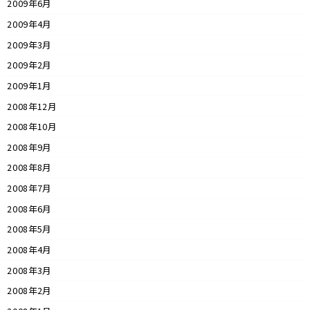
2009年6月
2009年4月
2009年3月
2009年2月
2009年1月
2008年12月
2008年10月
2008年9月
2008年8月
2008年7月
2008年6月
2008年5月
2008年4月
2008年3月
2008年2月