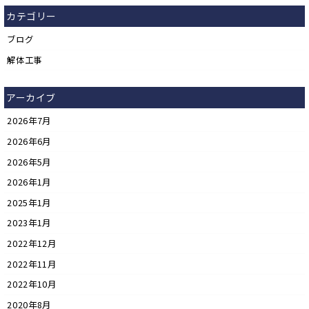
カテゴリー
ブログ
解体工事
アーカイブ
2026年7月
2026年6月
2026年5月
2026年1月
2025年1月
2023年1月
2022年12月
2022年11月
2022年10月
2020年8月