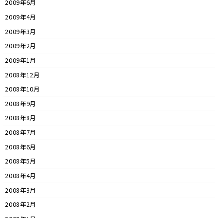
2009年6月
2009年4月
2009年3月
2009年2月
2009年1月
2008年12月
2008年10月
2008年9月
2008年8月
2008年7月
2008年6月
2008年5月
2008年4月
2008年3月
2008年2月