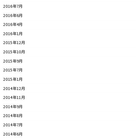
2016年7月
2016年6月
2016年4月
2016年1月
2015年12月
2015年10月
2015年9月
2015年7月
2015年1月
2014年12月
2014年11月
2014年9月
2014年8月
2014年7月
2014年6月