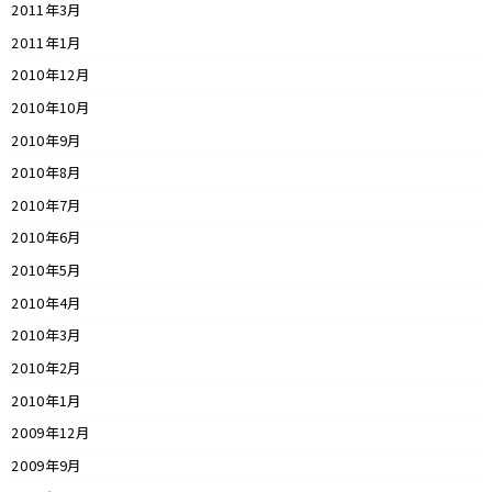
2011年3月
2011年1月
2010年12月
2010年10月
2010年9月
2010年8月
2010年7月
2010年6月
2010年5月
2010年4月
2010年3月
2010年2月
2010年1月
2009年12月
2009年9月