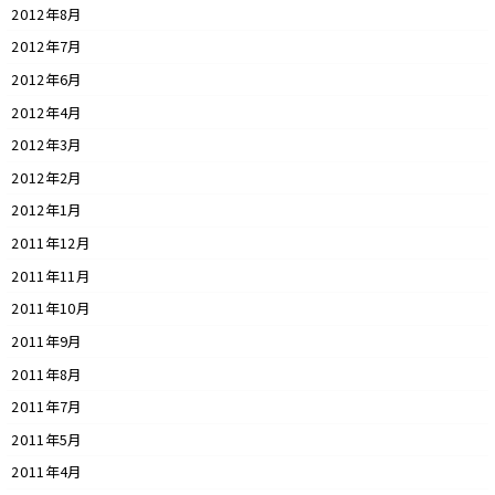
2012年8月
2012年7月
2012年6月
2012年4月
2012年3月
2012年2月
2012年1月
2011年12月
2011年11月
2011年10月
2011年9月
2011年8月
2011年7月
2011年5月
2011年4月