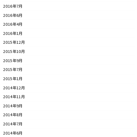
2016年7月
2016年6月
2016年4月
2016年1月
2015年12月
2015年10月
2015年9月
2015年7月
2015年1月
2014年12月
2014年11月
2014年9月
2014年8月
2014年7月
2014年6月