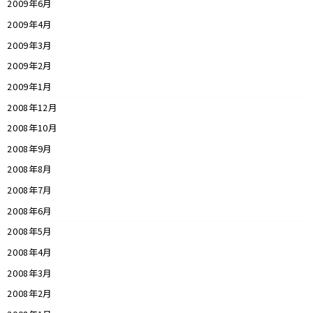
2009年6月
2009年4月
2009年3月
2009年2月
2009年1月
2008年12月
2008年10月
2008年9月
2008年8月
2008年7月
2008年6月
2008年5月
2008年4月
2008年3月
2008年2月