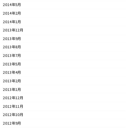
2014年5月
2014年2月
2014年1月
2013年12月
2013年9月
2013年8月
2013年7月
2013年5月
2013年4月
2013年2月
2013年1月
2012年12月
2012年11月
2012年10月
2012年9月