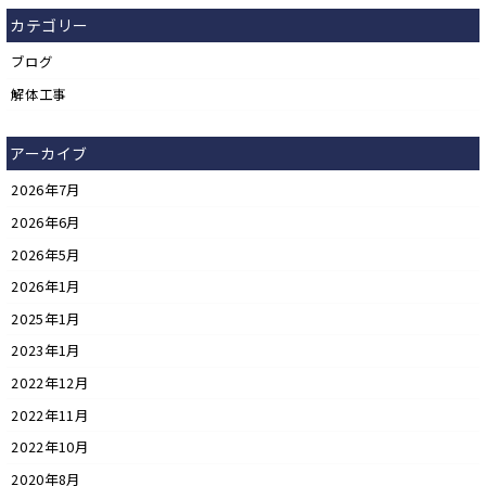
カテゴリー
ブログ
解体工事
アーカイブ
2026年7月
2026年6月
2026年5月
2026年1月
2025年1月
2023年1月
2022年12月
2022年11月
2022年10月
2020年8月