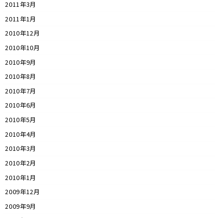
2011年3月
2011年1月
2010年12月
2010年10月
2010年9月
2010年8月
2010年7月
2010年6月
2010年5月
2010年4月
2010年3月
2010年2月
2010年1月
2009年12月
2009年9月