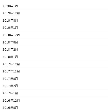
2020年1月
2019年12月
2019年8月
2019年1月
2018年12月
2018年8月
2018年2月
2018年1月
2017年12月
2017年11月
2017年8月
2017年2月
2017年1月
2016年12月
2016年8月