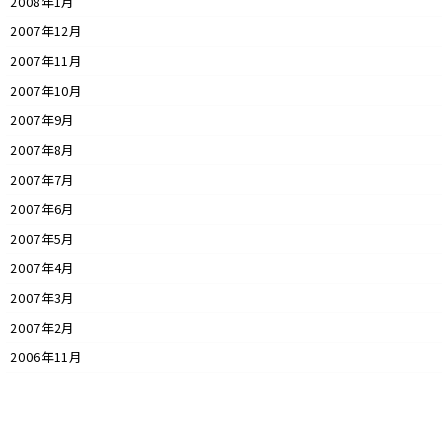
2008年1月
2007年12月
2007年11月
2007年10月
2007年9月
2007年8月
2007年7月
2007年6月
2007年5月
2007年4月
2007年3月
2007年2月
2006年11月