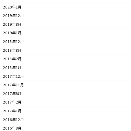
2020年1月
2019年12月
2019年8月
2019年1月
2018年12月
2018年8月
2018年2月
2018年1月
2017年12月
2017年11月
2017年8月
2017年2月
2017年1月
2016年12月
2016年8月