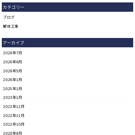
カテゴリー
ブログ
解体工事
アーカイブ
2026年7月
2026年6月
2026年5月
2026年1月
2025年1月
2023年1月
2022年12月
2022年11月
2022年10月
2020年8月