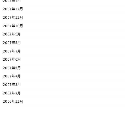
2008年1月
2007年12月
2007年11月
2007年10月
2007年9月
2007年8月
2007年7月
2007年6月
2007年5月
2007年4月
2007年3月
2007年2月
2006年11月