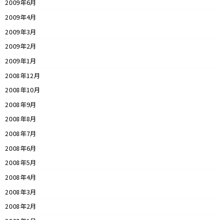
2009年6月
2009年4月
2009年3月
2009年2月
2009年1月
2008年12月
2008年10月
2008年9月
2008年8月
2008年7月
2008年6月
2008年5月
2008年4月
2008年3月
2008年2月