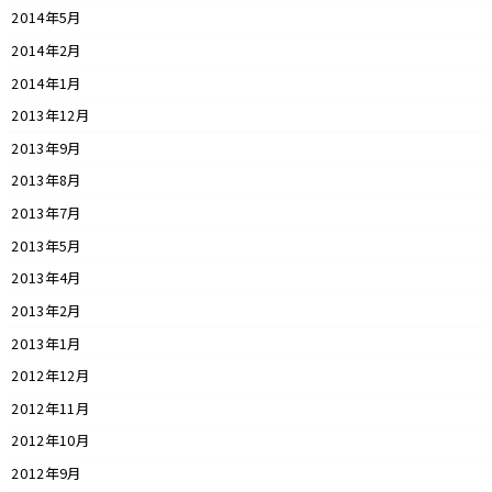
2014年5月
2014年2月
2014年1月
2013年12月
2013年9月
2013年8月
2013年7月
2013年5月
2013年4月
2013年2月
2013年1月
2012年12月
2012年11月
2012年10月
2012年9月