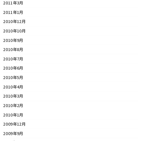
2011年3月
2011年1月
2010年12月
2010年10月
2010年9月
2010年8月
2010年7月
2010年6月
2010年5月
2010年4月
2010年3月
2010年2月
2010年1月
2009年12月
2009年9月