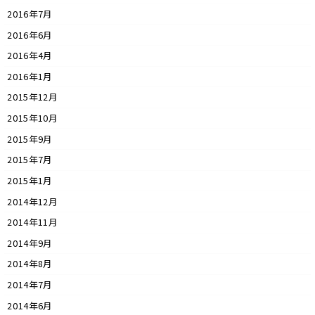
2016年7月
2016年6月
2016年4月
2016年1月
2015年12月
2015年10月
2015年9月
2015年7月
2015年1月
2014年12月
2014年11月
2014年9月
2014年8月
2014年7月
2014年6月