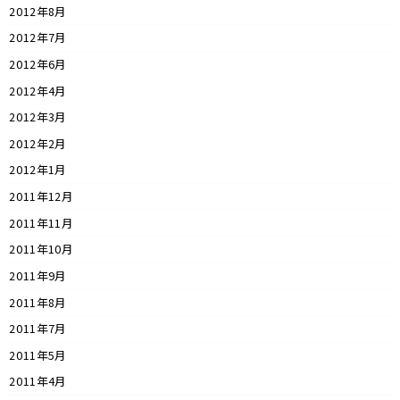
2012年8月
2012年7月
2012年6月
2012年4月
2012年3月
2012年2月
2012年1月
2011年12月
2011年11月
2011年10月
2011年9月
2011年8月
2011年7月
2011年5月
2011年4月