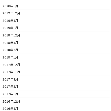
2020年1月
2019年12月
2019年8月
2019年1月
2018年12月
2018年8月
2018年2月
2018年1月
2017年12月
2017年11月
2017年8月
2017年2月
2017年1月
2016年12月
2016年8月