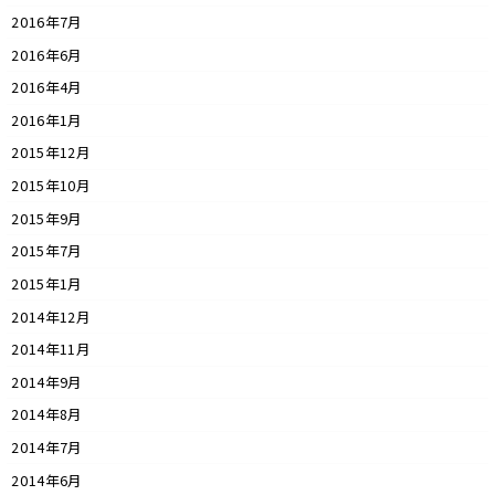
2016年7月
2016年6月
2016年4月
2016年1月
2015年12月
2015年10月
2015年9月
2015年7月
2015年1月
2014年12月
2014年11月
2014年9月
2014年8月
2014年7月
2014年6月