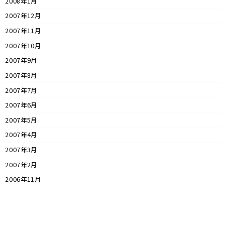
2008年1月
2007年12月
2007年11月
2007年10月
2007年9月
2007年8月
2007年7月
2007年6月
2007年5月
2007年4月
2007年3月
2007年2月
2006年11月