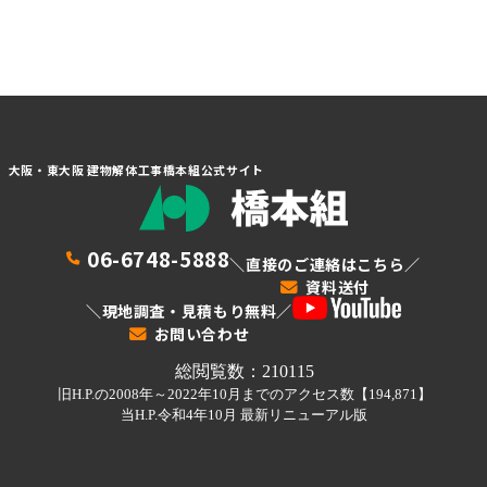
大阪・東大阪 建物解体工事橋本組公式サイト
06-6748-5888
＼直接のご連絡はこちら／
資料送付
＼現地調査・見積もり無料／
お問い合わせ