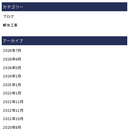
カテゴリー
ブログ
解体工事
アーカイブ
2026年7月
2026年6月
2026年5月
2026年1月
2025年1月
2023年1月
2022年12月
2022年11月
2022年10月
2020年8月