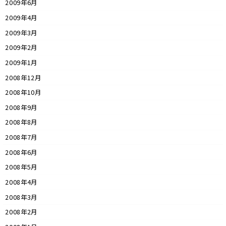
2009年6月
2009年4月
2009年3月
2009年2月
2009年1月
2008年12月
2008年10月
2008年9月
2008年8月
2008年7月
2008年6月
2008年5月
2008年4月
2008年3月
2008年2月