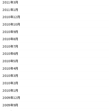
2011年3月
2011年1月
2010年12月
2010年10月
2010年9月
2010年8月
2010年7月
2010年6月
2010年5月
2010年4月
2010年3月
2010年2月
2010年1月
2009年12月
2009年9月