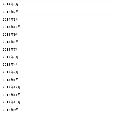
2014年5月
2014年2月
2014年1月
2013年12月
2013年9月
2013年8月
2013年7月
2013年5月
2013年4月
2013年2月
2013年1月
2012年12月
2012年11月
2012年10月
2012年9月