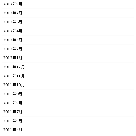
2012年8月
2012年7月
2012年6月
2012年4月
2012年3月
2012年2月
2012年1月
2011年12月
2011年11月
2011年10月
2011年9月
2011年8月
2011年7月
2011年5月
2011年4月