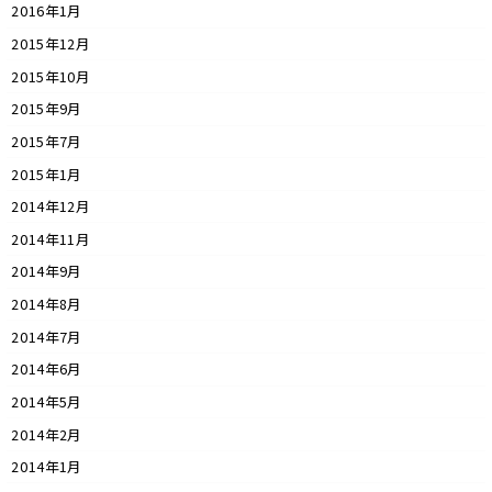
2016年1月
2015年12月
2015年10月
2015年9月
2015年7月
2015年1月
2014年12月
2014年11月
2014年9月
2014年8月
2014年7月
2014年6月
2014年5月
2014年2月
2014年1月