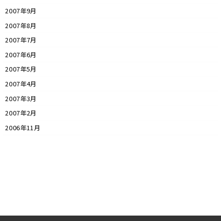
2007年9月
2007年8月
2007年7月
2007年6月
2007年5月
2007年4月
2007年3月
2007年2月
2006年11月