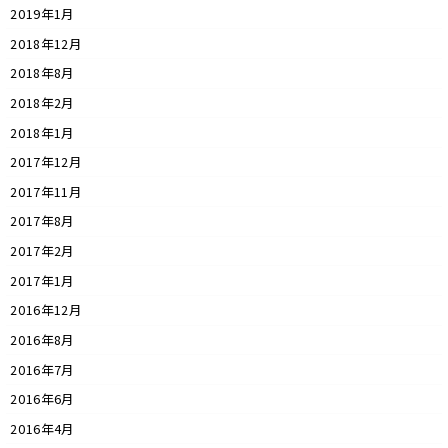
2019年1月
2018年12月
2018年8月
2018年2月
2018年1月
2017年12月
2017年11月
2017年8月
2017年2月
2017年1月
2016年12月
2016年8月
2016年7月
2016年6月
2016年4月