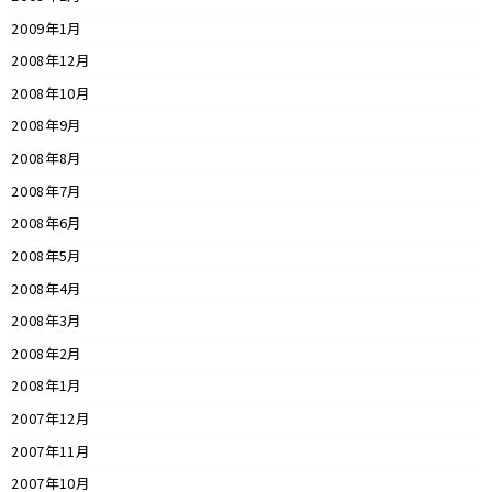
2009年1月
2008年12月
2008年10月
2008年9月
2008年8月
2008年7月
2008年6月
2008年5月
2008年4月
2008年3月
2008年2月
2008年1月
2007年12月
2007年11月
2007年10月