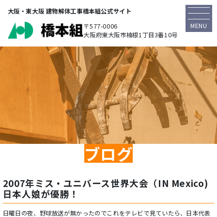
大阪・東大阪 建物解体工事橋本組公式サイト
MENU
〒577-0006
大阪府東大阪市楠根1丁目3番10号
ブログ
2007年ミス・ユニバース世界大会（IN Mexico)
日本人娘が優勝！
日曜日の夜、野球放送が無かったのでこれをテレビで見ていたら、日本代表