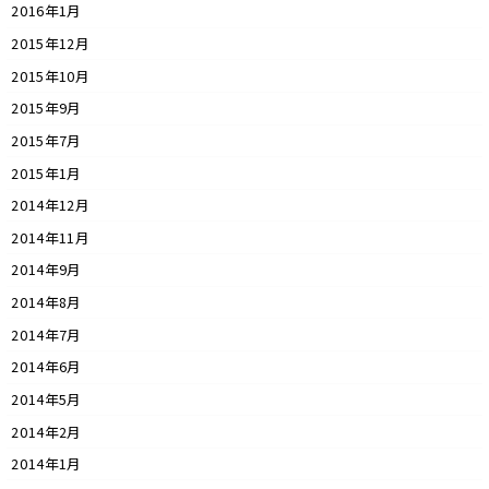
2016年1月
2015年12月
2015年10月
2015年9月
2015年7月
2015年1月
2014年12月
2014年11月
2014年9月
2014年8月
2014年7月
2014年6月
2014年5月
2014年2月
2014年1月