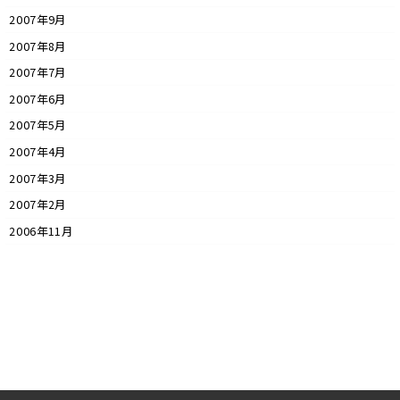
2007年9月
2007年8月
2007年7月
2007年6月
2007年5月
2007年4月
2007年3月
2007年2月
2006年11月