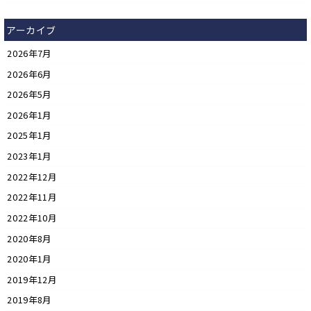
アーカイブ
2026年7月
2026年6月
2026年5月
2026年1月
2025年1月
2023年1月
2022年12月
2022年11月
2022年10月
2020年8月
2020年1月
2019年12月
2019年8月