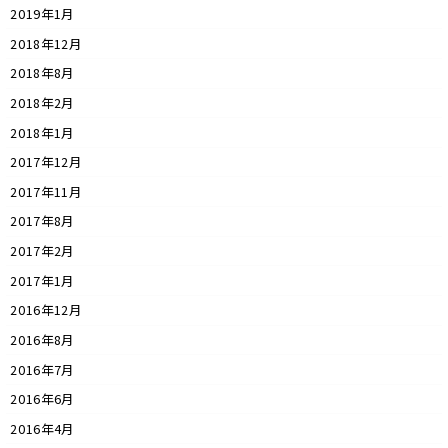
2019年1月
2018年12月
2018年8月
2018年2月
2018年1月
2017年12月
2017年11月
2017年8月
2017年2月
2017年1月
2016年12月
2016年8月
2016年7月
2016年6月
2016年4月