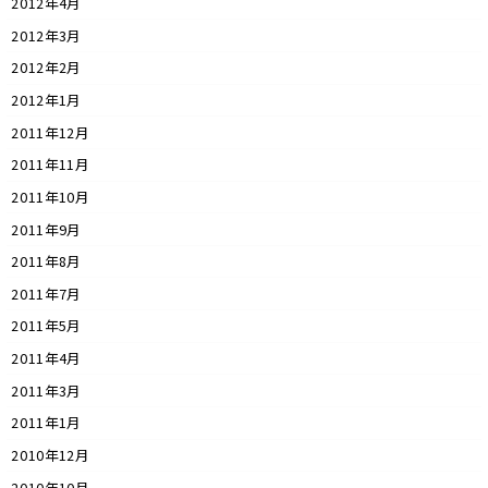
2012年4月
2012年3月
2012年2月
2012年1月
2011年12月
2011年11月
2011年10月
2011年9月
2011年8月
2011年7月
2011年5月
2011年4月
2011年3月
2011年1月
2010年12月
2010年10月