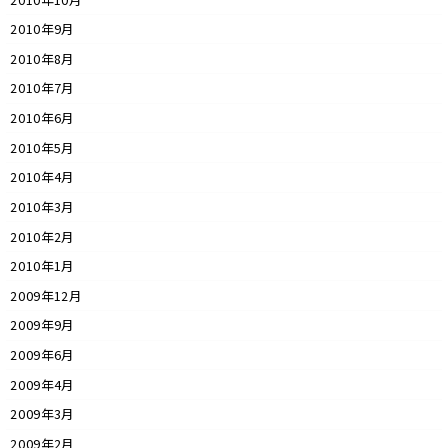
2010年9月
2010年8月
2010年7月
2010年6月
2010年5月
2010年4月
2010年3月
2010年2月
2010年1月
2009年12月
2009年9月
2009年6月
2009年4月
2009年3月
2009年2月