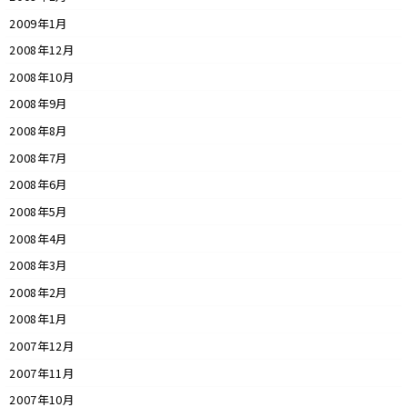
2009年1月
2008年12月
2008年10月
2008年9月
2008年8月
2008年7月
2008年6月
2008年5月
2008年4月
2008年3月
2008年2月
2008年1月
2007年12月
2007年11月
2007年10月