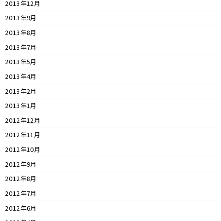
2013年12月
2013年9月
2013年8月
2013年7月
2013年5月
2013年4月
2013年2月
2013年1月
2012年12月
2012年11月
2012年10月
2012年9月
2012年8月
2012年7月
2012年6月