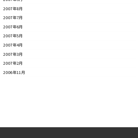
2007年8月
2007年7月
2007年6月
2007年5月
2007年4月
2007年3月
2007年2月
2006年11月