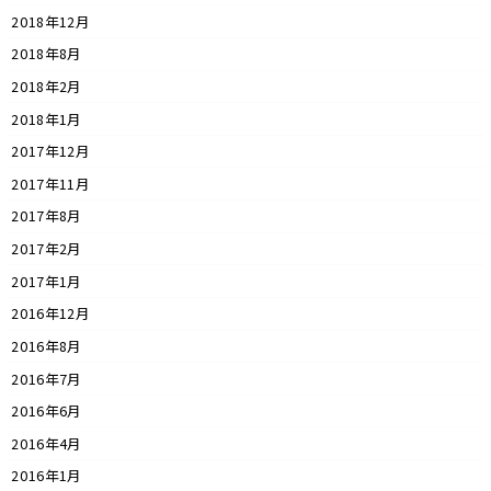
2018年12月
2018年8月
2018年2月
2018年1月
2017年12月
2017年11月
2017年8月
2017年2月
2017年1月
2016年12月
2016年8月
2016年7月
2016年6月
2016年4月
2016年1月