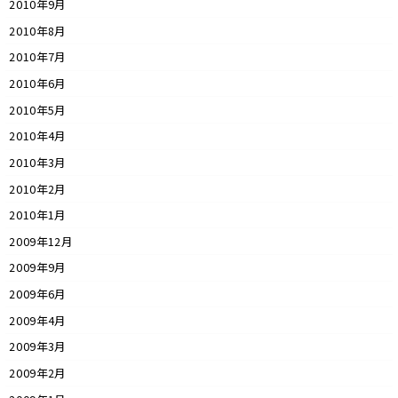
2010年9月
2010年8月
2010年7月
2010年6月
2010年5月
2010年4月
2010年3月
2010年2月
2010年1月
2009年12月
2009年9月
2009年6月
2009年4月
2009年3月
2009年2月