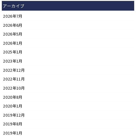
アーカイブ
2026年7月
2026年6月
2026年5月
2026年1月
2025年1月
2023年1月
2022年12月
2022年11月
2022年10月
2020年8月
2020年1月
2019年12月
2019年8月
2019年1月