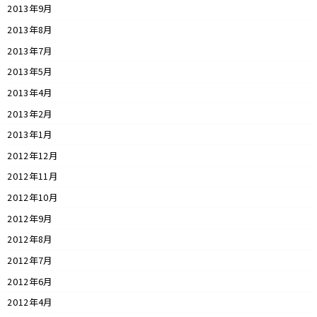
2013年9月
2013年8月
2013年7月
2013年5月
2013年4月
2013年2月
2013年1月
2012年12月
2012年11月
2012年10月
2012年9月
2012年8月
2012年7月
2012年6月
2012年4月