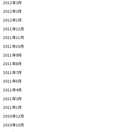
2012年3月
2012年2月
2012年1月
2011年12月
2011年11月
2011年10月
2011年9月
2011年8月
2011年7月
2011年5月
2011年4月
2011年3月
2011年1月
2010年12月
2010年10月