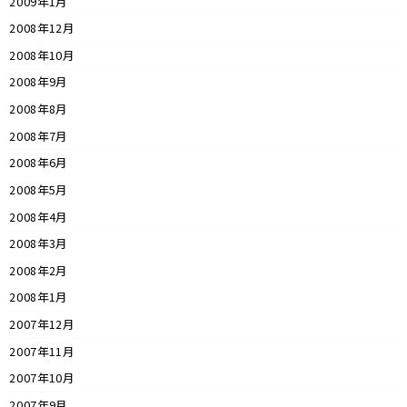
2009年1月
2008年12月
2008年10月
2008年9月
2008年8月
2008年7月
2008年6月
2008年5月
2008年4月
2008年3月
2008年2月
2008年1月
2007年12月
2007年11月
2007年10月
2007年9月