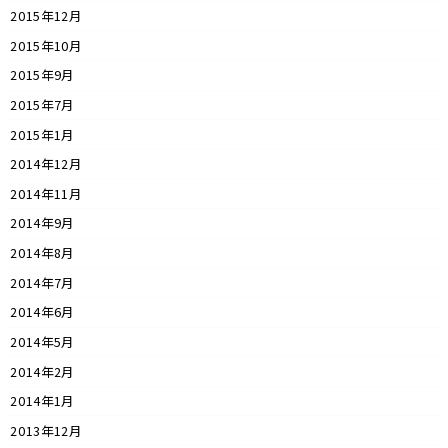
2015年12月
2015年10月
2015年9月
2015年7月
2015年1月
2014年12月
2014年11月
2014年9月
2014年8月
2014年7月
2014年6月
2014年5月
2014年2月
2014年1月
2013年12月