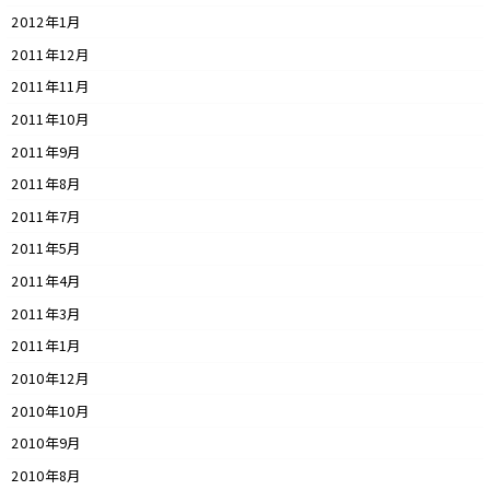
2012年1月
2011年12月
2011年11月
2011年10月
2011年9月
2011年8月
2011年7月
2011年5月
2011年4月
2011年3月
2011年1月
2010年12月
2010年10月
2010年9月
2010年8月