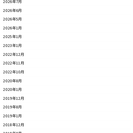
2026年7月
2026年6月
2026年5月
2026年1月
2025年1月
2023年1月
2022年12月
2022年11月
2022年10月
2020年8月
2020年1月
2019年12月
2019年8月
2019年1月
2018年12月