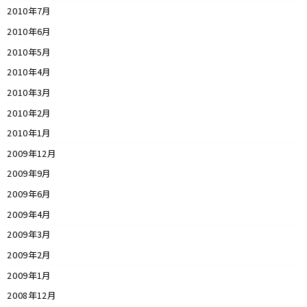
2010年7月
2010年6月
2010年5月
2010年4月
2010年3月
2010年2月
2010年1月
2009年12月
2009年9月
2009年6月
2009年4月
2009年3月
2009年2月
2009年1月
2008年12月