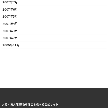
2007年7月
2007年6月
2007年5月
2007年4月
2007年3月
2007年2月
2006年11月
大阪・東大阪 建物解体工事橋本組公式サイト