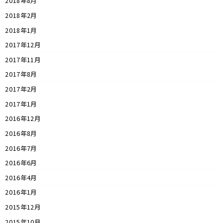
2018年8月
2018年2月
2018年1月
2017年12月
2017年11月
2017年8月
2017年2月
2017年1月
2016年12月
2016年8月
2016年7月
2016年6月
2016年4月
2016年1月
2015年12月
2015年10月