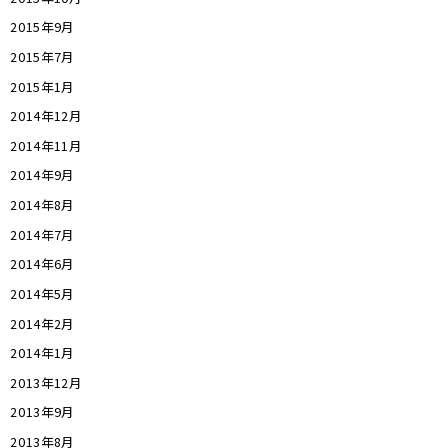
2015年9月
2015年7月
2015年1月
2014年12月
2014年11月
2014年9月
2014年8月
2014年7月
2014年6月
2014年5月
2014年2月
2014年1月
2013年12月
2013年9月
2013年8月