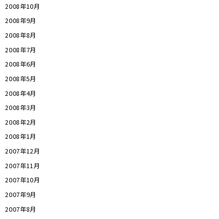
2008年10月
2008年9月
2008年8月
2008年7月
2008年6月
2008年5月
2008年4月
2008年3月
2008年2月
2008年1月
2007年12月
2007年11月
2007年10月
2007年9月
2007年8月