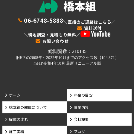
06-6748-5888
＼直接のご連絡はこちら／
資料送付
＼現地調査・見積もり無料／
お問い合わせ
ホーム
料金の目安
橋本組の解体について
事業内容
解体の流れ
会社概要
施工実績
ブログ