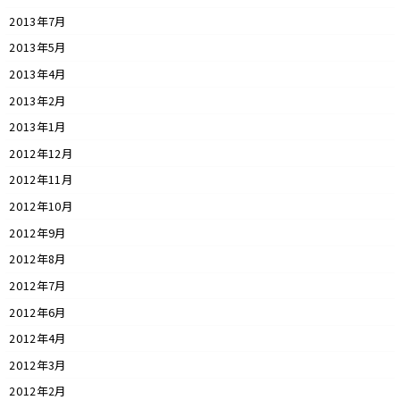
2013年7月
2013年5月
2013年4月
2013年2月
2013年1月
2012年12月
2012年11月
2012年10月
2012年9月
2012年8月
2012年7月
2012年6月
2012年4月
2012年3月
2012年2月