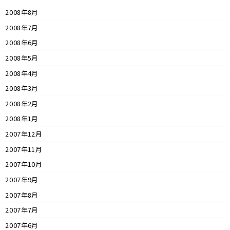
2008年8月
2008年7月
2008年6月
2008年5月
2008年4月
2008年3月
2008年2月
2008年1月
2007年12月
2007年11月
2007年10月
2007年9月
2007年8月
2007年7月
2007年6月