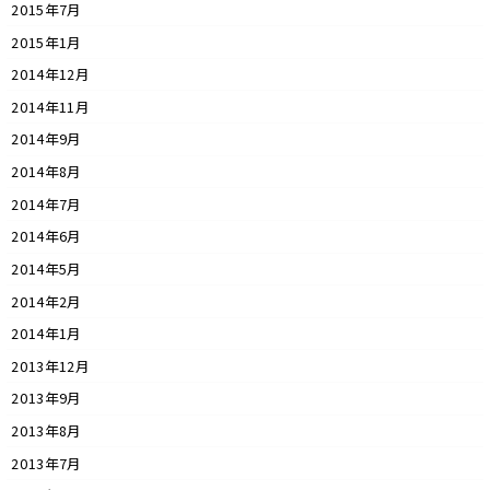
2015年7月
2015年1月
2014年12月
2014年11月
2014年9月
2014年8月
2014年7月
2014年6月
2014年5月
2014年2月
2014年1月
2013年12月
2013年9月
2013年8月
2013年7月