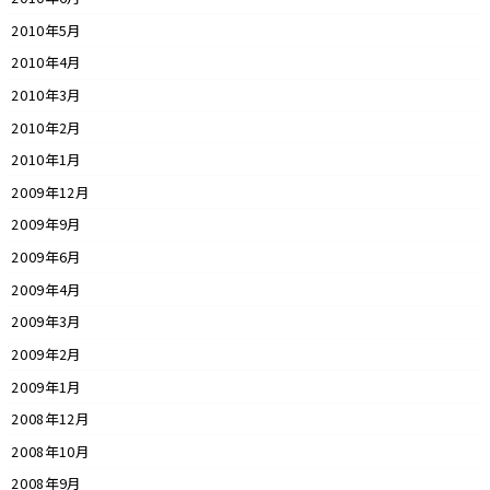
2010年5月
2010年4月
2010年3月
2010年2月
2010年1月
2009年12月
2009年9月
2009年6月
2009年4月
2009年3月
2009年2月
2009年1月
2008年12月
2008年10月
2008年9月