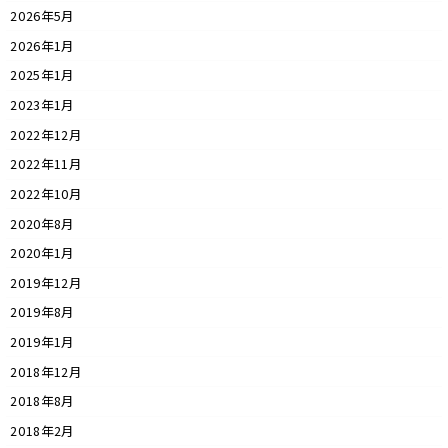
2026年5月
2026年1月
2025年1月
2023年1月
2022年12月
2022年11月
2022年10月
2020年8月
2020年1月
2019年12月
2019年8月
2019年1月
2018年12月
2018年8月
2018年2月