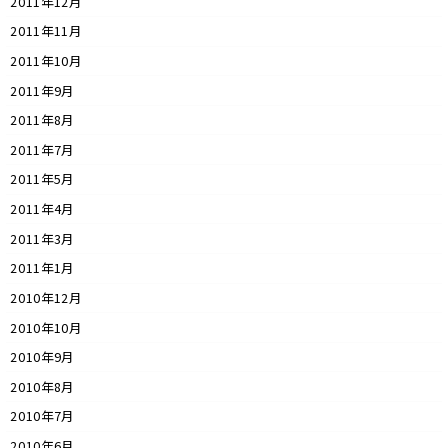
2011年12月
2011年11月
2011年10月
2011年9月
2011年8月
2011年7月
2011年5月
2011年4月
2011年3月
2011年1月
2010年12月
2010年10月
2010年9月
2010年8月
2010年7月
2010年6月