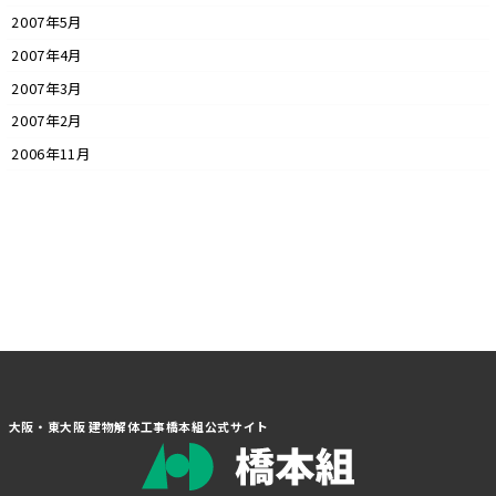
2007年5月
2007年4月
2007年3月
2007年2月
2006年11月
大阪・東大阪 建物解体工事橋本組公式サイト