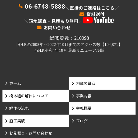
06-6748-5888
＼直接のご連絡はこちら／
資料送付
＼現地調査・見積もり無料／
お問い合わせ
ホーム
料金の目安
橋本組の解体について
事業内容
解体の流れ
会社概要
施工実績
ブログ
お見積り・お問い合わせ