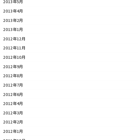
2013年5月
2013年4月
2013年2月
2013年1月
2012年12月
2012年11月
2012年10月
2012年9月
2012年8月
2012年7月
2012年6月
2012年4月
2012年3月
2012年2月
2012年1月