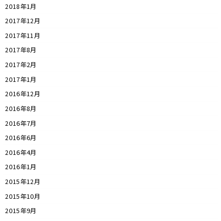
2018年1月
2017年12月
2017年11月
2017年8月
2017年2月
2017年1月
2016年12月
2016年8月
2016年7月
2016年6月
2016年4月
2016年1月
2015年12月
2015年10月
2015年9月