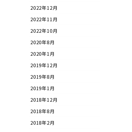
2022年12月
2022年11月
2022年10月
2020年8月
2020年1月
2019年12月
2019年8月
2019年1月
2018年12月
2018年8月
2018年2月