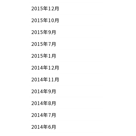
2015年12月
2015年10月
2015年9月
2015年7月
2015年1月
2014年12月
2014年11月
2014年9月
2014年8月
2014年7月
2014年6月