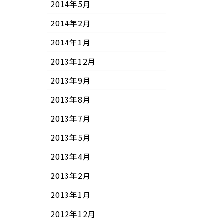
2014年5月
2014年2月
2014年1月
2013年12月
2013年9月
2013年8月
2013年7月
2013年5月
2013年4月
2013年2月
2013年1月
2012年12月