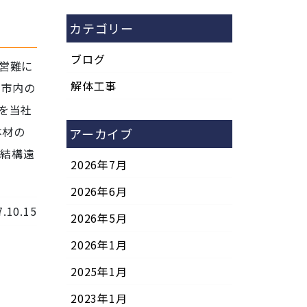
カテゴリー
ブログ
営難に
解体工事
野市内の
を当社
体材の
アーカイブ
も結構遠
2026年7月
2026年6月
7.10.15
2026年5月
2026年1月
2025年1月
2023年1月