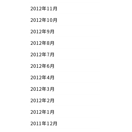
2012年11月
2012年10月
2012年9月
2012年8月
2012年7月
2012年6月
2012年4月
2012年3月
2012年2月
2012年1月
2011年12月