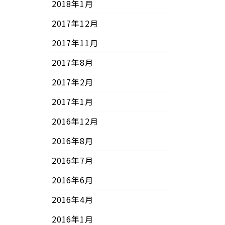
2018年1月
2017年12月
2017年11月
2017年8月
2017年2月
2017年1月
2016年12月
2016年8月
2016年7月
2016年6月
2016年4月
2016年1月