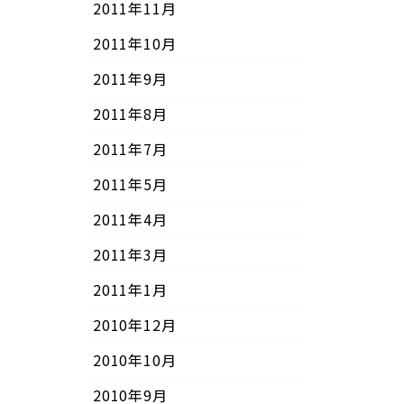
2011年11月
2011年10月
2011年9月
2011年8月
2011年7月
2011年5月
2011年4月
2011年3月
2011年1月
2010年12月
2010年10月
2010年9月