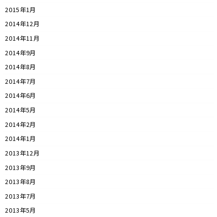
2015年1月
2014年12月
2014年11月
2014年9月
2014年8月
2014年7月
2014年6月
2014年5月
2014年2月
2014年1月
2013年12月
2013年9月
2013年8月
2013年7月
2013年5月