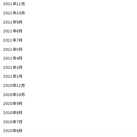
2011年11月
2011年10月
2011年9月
2011年8月
2011年7月
2011年5月
2011年4月
2011年3月
2011年1月
2010年12月
2010年10月
2010年9月
2010年8月
2010年7月
2010年6月