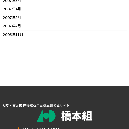
2007年5月
2007年4月
2007年3月
2007年2月
2006年11月
大阪・東大阪 建物解体工事橋本組公式サイト