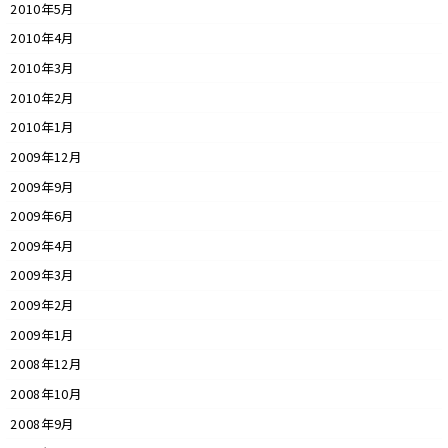
2010年5月
2010年4月
2010年3月
2010年2月
2010年1月
2009年12月
2009年9月
2009年6月
2009年4月
2009年3月
2009年2月
2009年1月
2008年12月
2008年10月
2008年9月