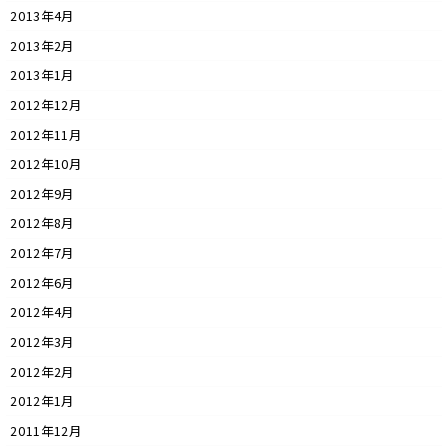
2013年4月
2013年2月
2013年1月
2012年12月
2012年11月
2012年10月
2012年9月
2012年8月
2012年7月
2012年6月
2012年4月
2012年3月
2012年2月
2012年1月
2011年12月