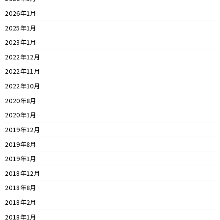
2026年1月
2025年1月
2023年1月
2022年12月
2022年11月
2022年10月
2020年8月
2020年1月
2019年12月
2019年8月
2019年1月
2018年12月
2018年8月
2018年2月
2018年1月