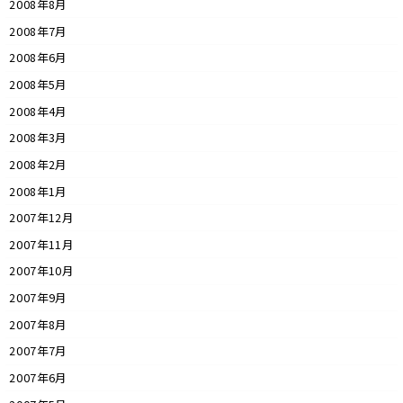
2008年8月
2008年7月
2008年6月
2008年5月
2008年4月
2008年3月
2008年2月
2008年1月
2007年12月
2007年11月
2007年10月
2007年9月
2007年8月
2007年7月
2007年6月