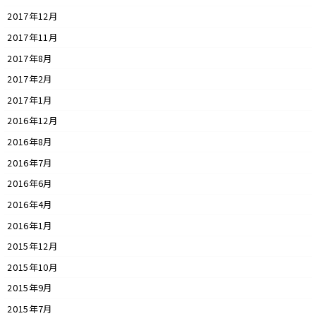
2017年12月
2017年11月
2017年8月
2017年2月
2017年1月
2016年12月
2016年8月
2016年7月
2016年6月
2016年4月
2016年1月
2015年12月
2015年10月
2015年9月
2015年7月