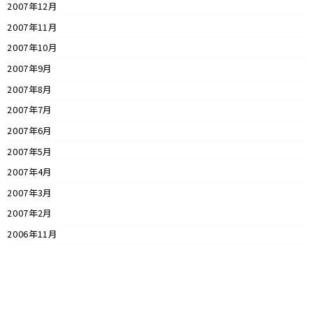
2007年12月
2007年11月
2007年10月
2007年9月
2007年8月
2007年7月
2007年6月
2007年5月
2007年4月
2007年3月
2007年2月
2006年11月