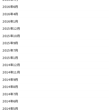
2016年6月
2016年4月
2016年1月
2015年12月
2015年10月
2015年9月
2015年7月
2015年1月
2014年12月
2014年11月
2014年9月
2014年8月
2014年7月
2014年6月
2014年5月