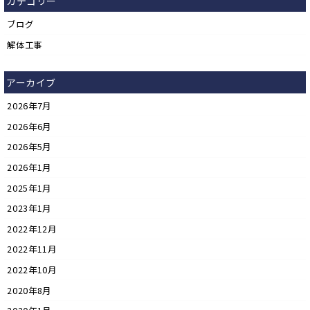
カテゴリー
ブログ
解体工事
アーカイブ
2026年7月
2026年6月
2026年5月
2026年1月
2025年1月
2023年1月
2022年12月
2022年11月
2022年10月
2020年8月