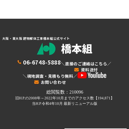
大阪・東大阪 建物解体工事橋本組公式サイト
06-6748-5888
＼直接のご連絡はこちら／
資料送付
＼現地調査・見積もり無料／
お問い合わせ