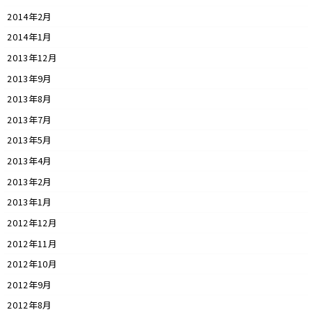
2014年2月
2014年1月
2013年12月
2013年9月
2013年8月
2013年7月
2013年5月
2013年4月
2013年2月
2013年1月
2012年12月
2012年11月
2012年10月
2012年9月
2012年8月