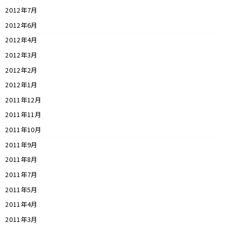
2012年7月
2012年6月
2012年4月
2012年3月
2012年2月
2012年1月
2011年12月
2011年11月
2011年10月
2011年9月
2011年8月
2011年7月
2011年5月
2011年4月
2011年3月