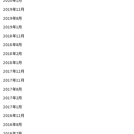
2020年1月
2019年12月
2019年8月
2019年1月
2018年12月
2018年8月
2018年2月
2018年1月
2017年12月
2017年11月
2017年8月
2017年2月
2017年1月
2016年12月
2016年8月
2016年7月