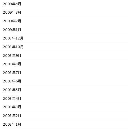
2009年4月
2009年3月
2009年2月
2009年1月
2008年12月
2008年10月
2008年9月
2008年8月
2008年7月
2008年6月
2008年5月
2008年4月
2008年3月
2008年2月
2008年1月