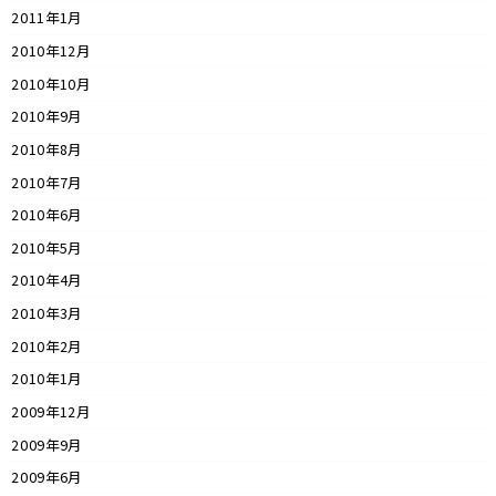
2011年1月
2010年12月
2010年10月
2010年9月
2010年8月
2010年7月
2010年6月
2010年5月
2010年4月
2010年3月
2010年2月
2010年1月
2009年12月
2009年9月
2009年6月