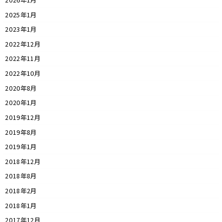
2025年1月
2023年1月
2022年12月
2022年11月
2022年10月
2020年8月
2020年1月
2019年12月
2019年8月
2019年1月
2018年12月
2018年8月
2018年2月
2018年1月
2017年12月