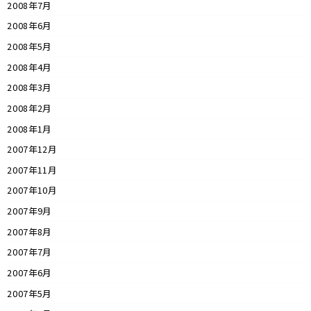
2008年7月
2008年6月
2008年5月
2008年4月
2008年3月
2008年2月
2008年1月
2007年12月
2007年11月
2007年10月
2007年9月
2007年8月
2007年7月
2007年6月
2007年5月