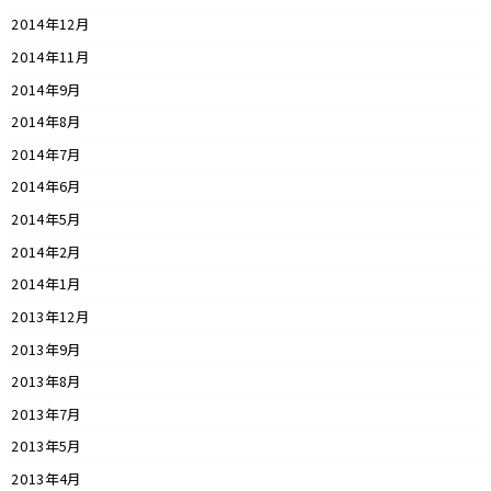
2014年12月
2014年11月
2014年9月
2014年8月
2014年7月
2014年6月
2014年5月
2014年2月
2014年1月
2013年12月
2013年9月
2013年8月
2013年7月
2013年5月
2013年4月