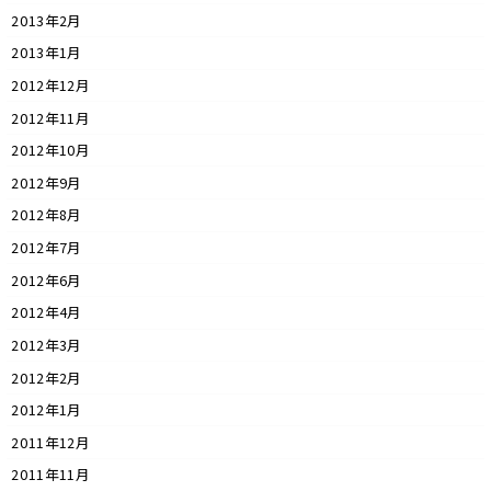
2013年2月
2013年1月
2012年12月
2012年11月
2012年10月
2012年9月
2012年8月
2012年7月
2012年6月
2012年4月
2012年3月
2012年2月
2012年1月
2011年12月
2011年11月