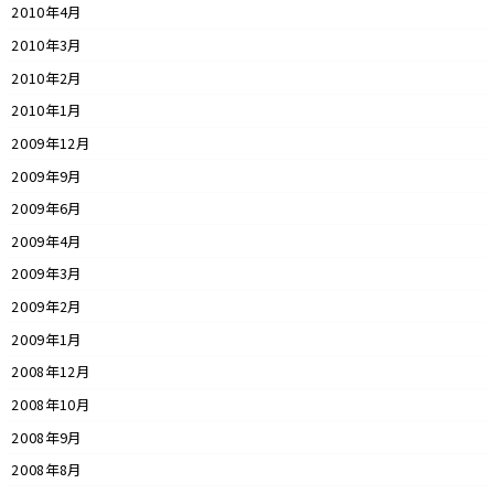
2010年4月
2010年3月
2010年2月
2010年1月
2009年12月
2009年9月
2009年6月
2009年4月
2009年3月
2009年2月
2009年1月
2008年12月
2008年10月
2008年9月
2008年8月