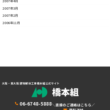
2007年4月
2007年3月
2007年2月
2006年11月
大阪・東大阪 建物解体工事橋本組公式サイト
06-6748-5888
＼直接のご連絡はこちら／
資料送付