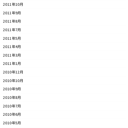
2011年10月
2011年9月
2011年8月
2011年7月
2011年5月
2011年4月
2011年3月
2011年1月
2010年12月
2010年10月
2010年9月
2010年8月
2010年7月
2010年6月
2010年5月