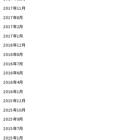
2017年11月
2017年8月
2017年2月
2017年1月
2016年12月
2016年8月
2016年7月
2016年6月
2016年4月
2016年1月
2015年12月
2015年10月
2015年9月
2015年7月
2015年1月