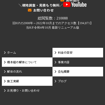
＼現地調査・見積もり無料／
お問い合わせ
ホーム
料金の目安
橋本組の解体について
事業内容
解体の流れ
会社概要
施工実績
ブログ
お見積り・お問い合わせ