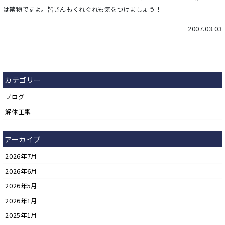
は禁物ですよ。皆さんもくれぐれも気をつけましょう！
2007.03.03
カテゴリー
ブログ
解体工事
アーカイブ
2026年7月
2026年6月
2026年5月
2026年1月
2025年1月