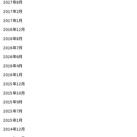
2017年8月
2017年2月
2017年1月
2016年12月
2016年8月
2016年7月
2016年6月
2016年4月
2016年1月
2015年12月
2015年10月
2015年9月
2015年7月
2015年1月
2014年12月