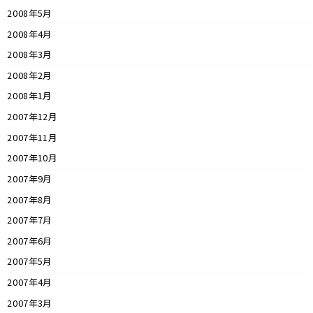
2008年5月
2008年4月
2008年3月
2008年2月
2008年1月
2007年12月
2007年11月
2007年10月
2007年9月
2007年8月
2007年7月
2007年6月
2007年5月
2007年4月
2007年3月