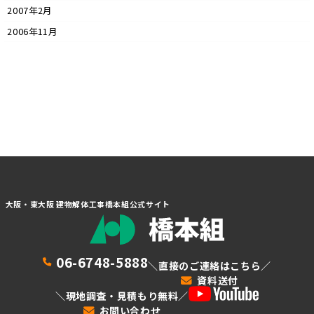
2007年2月
2006年11月
大阪・東大阪 建物解体工事橋本組公式サイト
06-6748-5888
＼直接のご連絡はこちら／
資料送付
＼現地調査・見積もり無料／
お問い合わせ