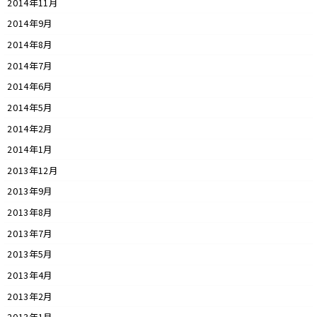
2014年11月
2014年9月
2014年8月
2014年7月
2014年6月
2014年5月
2014年2月
2014年1月
2013年12月
2013年9月
2013年8月
2013年7月
2013年5月
2013年4月
2013年2月