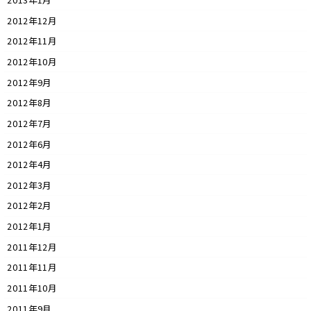
2013年1月
2012年12月
2012年11月
2012年10月
2012年9月
2012年8月
2012年7月
2012年6月
2012年4月
2012年3月
2012年2月
2012年1月
2011年12月
2011年11月
2011年10月
2011年9月