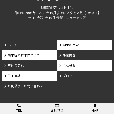
ホーム
料金の目安
橋本組の解体について
事業内容
解体の流れ
会社概要
施工実績
ブログ
お見積り・お問い合わせ
TEL
お見積り
MAP