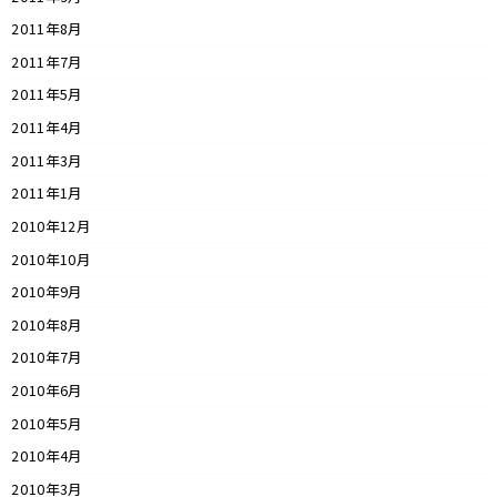
2011年8月
2011年7月
2011年5月
2011年4月
2011年3月
2011年1月
2010年12月
2010年10月
2010年9月
2010年8月
2010年7月
2010年6月
2010年5月
2010年4月
2010年3月