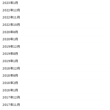
2023年1月
2022年12月
2022年11月
2022年10月
2020年8月
2020年1月
2019年12月
2019年8月
2019年1月
2018年12月
2018年8月
2018年2月
2018年1月
2017年12月
2017年11月