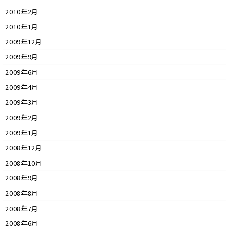
2010年2月
2010年1月
2009年12月
2009年9月
2009年6月
2009年4月
2009年3月
2009年2月
2009年1月
2008年12月
2008年10月
2008年9月
2008年8月
2008年7月
2008年6月